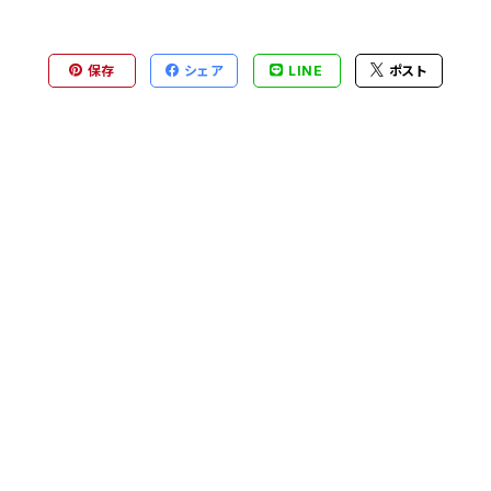
保存
シェア
LINE
ポスト