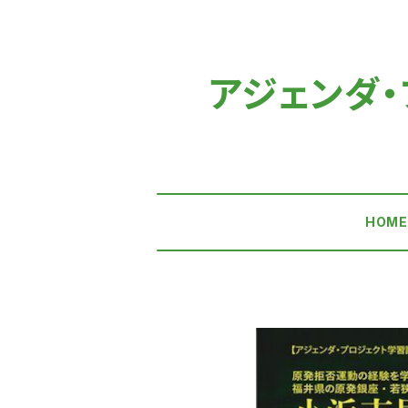
アジェンダ・プ
HOM