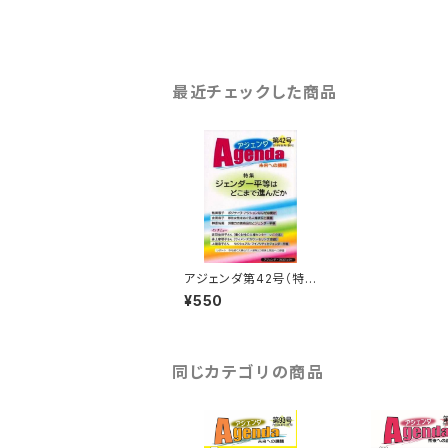
最近チェックした商品
アジェンダ第42号（特
集：ジェンダー平等はど
¥550
こまで進んだか）
同じカテゴリの商品