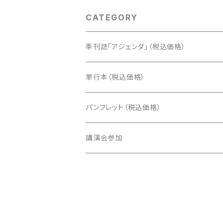
CATEGORY
季刊誌「アジェンダ」（税込価格）
単行本（税込価格）
パンフレット（税込価格）
講演会参加