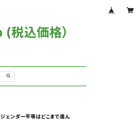
p (税込価格）
：ジェンダー平等はどこまで進ん