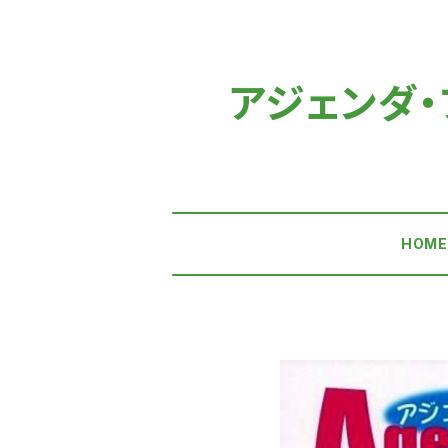
アジェンダ・プ
HOM