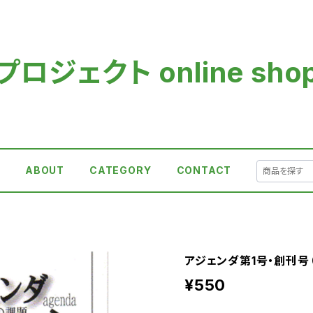
ロジェクト online sho
E
ABOUT
CATEGORY
CONTACT
アジェンダ第1号・創刊号
¥550