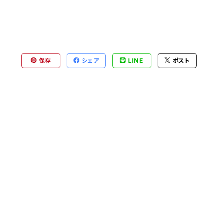
保存
シェア
LINE
ポスト