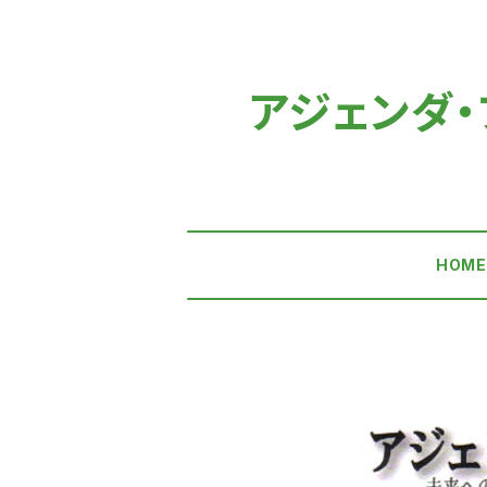
アジェンダ・プ
HOM