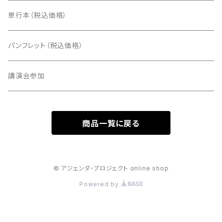
単行本（税込価格）
パンフレット（税込価格）
講演会参加
商品一覧に戻る
© アジェンダ・プロジェクト online shop
Powered by