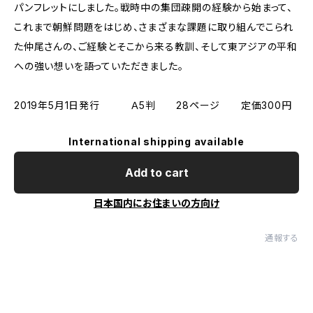
パンフレットにしました。戦時中の集団疎開の経験から始まって、
これまで朝鮮問題をはじめ、さまざまな課題に取り組んでこられ
た仲尾さんの、ご経験とそこから来る教訓、そして東アジアの平和
への強い想いを語っていただきました。
2019年5月1日発行 Ａ5判 28ページ 定価300円
International shipping available
Add to cart
日本国内にお住まいの方向け
通報する