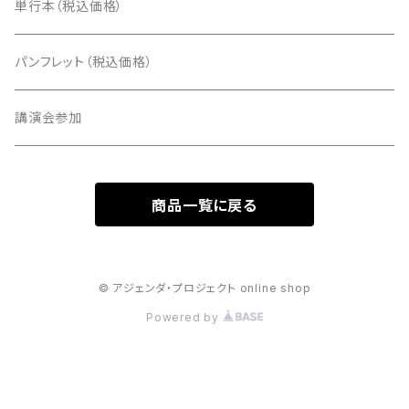
単行本（税込価格）
パンフレット（税込価格）
講演会参加
商品一覧に戻る
© アジェンダ・プロジェクト online shop
Powered by