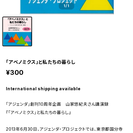
1
/1
「アベノミクス」と私たちの暮らし
¥300
International shipping available
「アジェンダ」創刊10周年企画 山家悠紀夫さん講演録
『「アベノミクス」と私たちの暮らし』
2013年6月30日、アジェンダ・プロジェクトでは、東京都国分寺