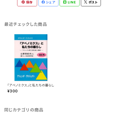
保存
シェア
LINE
ポスト
最近チェックした商品
「アベノミクス」と私たちの暮らし
¥300
同じカテゴリの商品