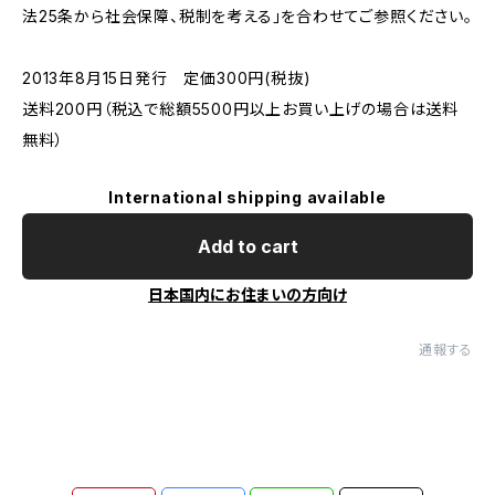
法25条から社会保障、税制を考える」を合わせてご参照ください。
2013年8月15日発行 定価300円(税抜)
送料200円（税込で総額5500円以上お買い上げの場合は送料
無料）
International shipping available
Add to cart
日本国内にお住まいの方向け
通報する