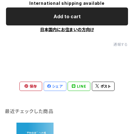
International shipping available
Add to cart
日本国内にお住まいの方向け
通報する
保存
シェア
LINE
ポスト
最近チェックした商品